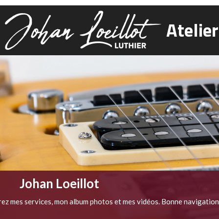
Atelier