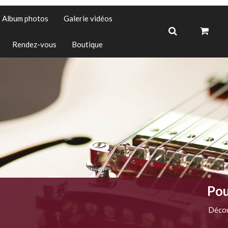
Album photos
Galerie vidéos
Rendez-vous
Boutique