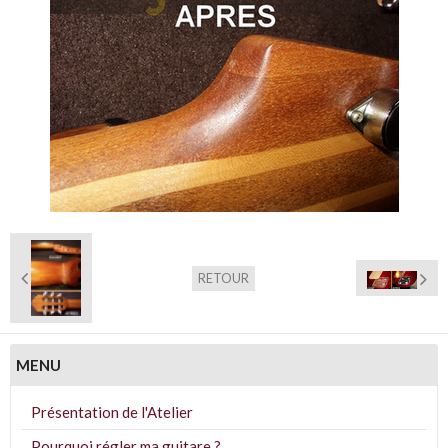
RETOUR
MENU
Présentation de l'Atelier
Pourquoi régler ma guitare ?