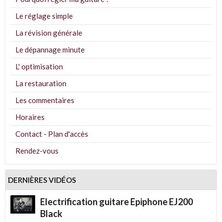
Le réglage simple
La révision générale
Le dépannage minute
L' optimisation
La restauration
Les commentaires
Horaires
Contact - Plan d'accès
Rendez-vous
DERNIÈRES VIDÉOS
Electrification guitare Epiphone EJ200
Black