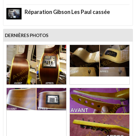
Réparation Gibson Les Paul cassée
DERNIÈRES PHOTOS